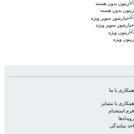
زیتون بدون هسته
خیارشور سوپر ویژه
زیتون ویژه
همکاری با ما
همکاری با متمایز
فرم استخدام
رویدادها
اخذ نمایندگی