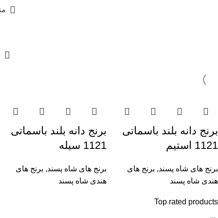
من
برنج های شاه پسند
برنج دانه بلند باسماتی
برنج دانه بلند باسماتی
1121 استیم
1121 سیله
برنج های شاه پسند
,
برنج های
برنج های شاه پسند
,
برنج های
هندی شاه پسند
هندی شاه پسند
Top rated products