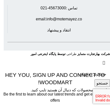
تماس :45673000-021
email:info@motemayez.co
انتقاد و پیشنهاد
شرکت بهارتجارت متمایز
طراحی
توسط پایگاه اینترنتی امور
HEY YOU, SIGN UP AND CONNECT TO
WOODMART!
جستجو
برای دیدن محصولات که دنبال آن هستید تایپ کنید.
Be the first to learn about our latest trends and get exclusive
offers