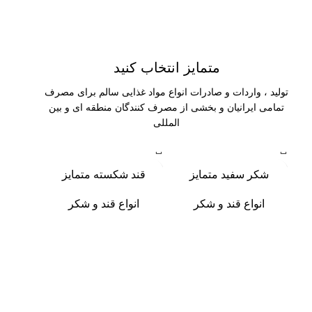
متمایز انتخاب کنید
تولید ، واردات و صادرات انواع مواد غذایی سالم برای مصرف
تمامی ایرانیان و بخشی از مصرف کنندگان منطقه ای و بین
المللی
شکر سفید متمایز
قند شکسته متمایز
انواع قند و شکر
انواع قند و شکر