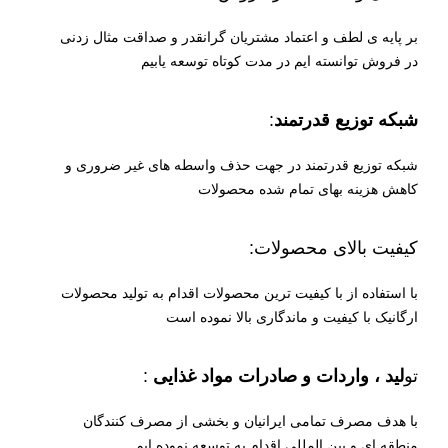
بر پایه ی لطف و اعتماد مشتریان گرانقدر و صداقت مثال زدنی
در فروش توانسته ایم در مدت کوتاه توسعه یابیم
شبکه توزیع قدرتمند
:
شبکه توزیع قدرتمند در جهت حذف واسطه های غیر ضروری و
کاهش هزینه بهای تمام شده محصولات
کیفیت بالای محصولات:
با استفاده از با کیفیت ترین محصولات اقدام به تولید محصولات
ارگانیک با کیفیت و ماندگاری بالا نموده است
تو
لید ، واردات و صادرات مواد غذایی
:
با هدف مصرف تمامی ایرانیان و بخشی از مصرف کنندگان
منطقه ای و بین المللی اقدام به توسعه نموده ایم