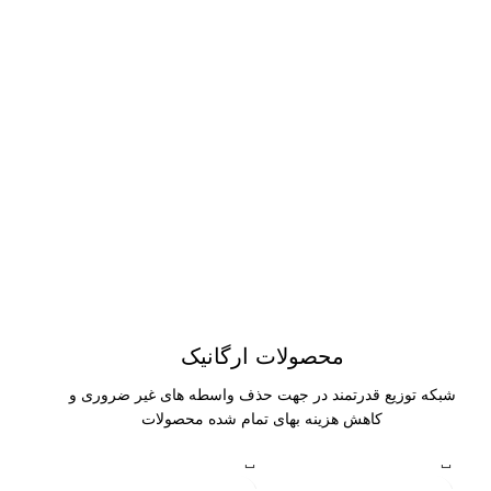
محصولات ارگانیک
شبکه توزیع قدرتمند در جهت حذف واسطه های غیر ضروری و
کاهش هزینه بهای تمام شده محصولات