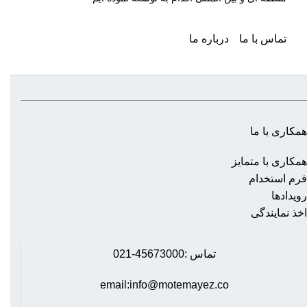
تماس با ما
درباره ما
همکاری با ما
همکاری با متمایز
فرم استخدام
رویدادها
اخذ نمایندگی
تماس :45673000-021
email:info@motemayez.co