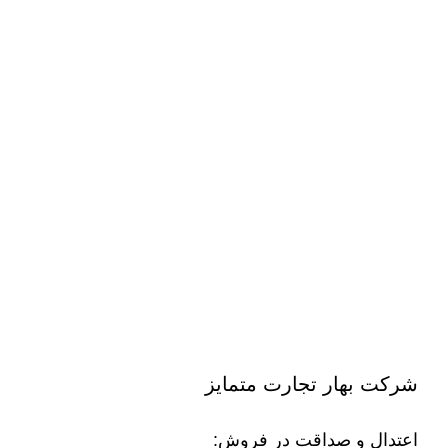
شرکت بهار تجارت متمایز
اعتدال و صداقت در فروش: