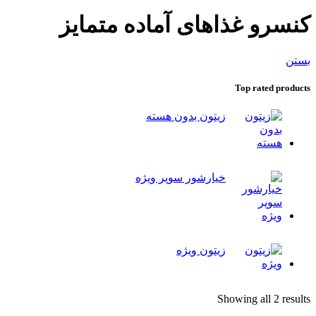
کنسرو غذاهای آماده متمایز
بستن
Top rated products
زیتون بدون هسته
خیارشور سوپر ویژه
زیتون ویژه
Showing all 2 results