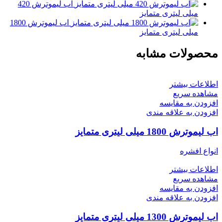
اب لیموترش 420
میلی لیتری متمایز
اب لیموترش 1800
میلی لیتری متمایز
محصولات مشابه
اطلاعات بیشتر
مشاهده سریع
افزودن به مقایسه
افزودن به علاقه مندی
اب لیموترش 1800 میلی لیتری متمایز
انواع افشره
اطلاعات بیشتر
مشاهده سریع
افزودن به مقایسه
افزودن به علاقه مندی
اب لیموترش 1300 میلی لیتری متمایز