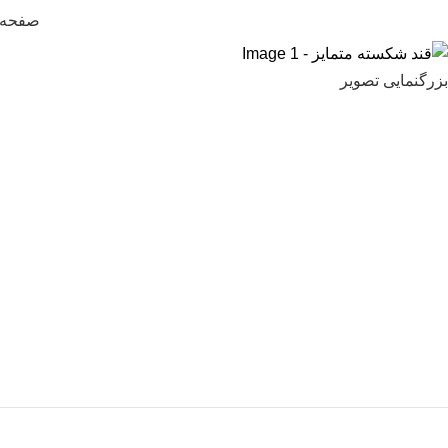
صفحه
بزرگنمایی تصویر