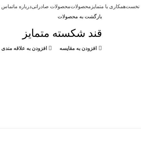
 نخست
همکاری با متمایز
محصولات
محصولات صادراتی
درباره ما
تماس با
بازگشت به محصولات
قند شکسته متمایز
افزودن به مقایسه
افزودن به علاقه مندی