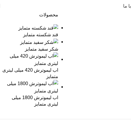
 ما
محصولات
قند شکسته متمایز
شکر سفید متمایز
اب لیموترش 420 میلی لیتری
متمایز
اب لیموترش 1800 میلی
لیتری متمایز