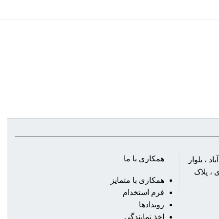
همکاری با ما
د ، بلوار
 ، پلاک
همکاری با متمایز
فرم استخدام
رویدادها
اخذ نمایندگی