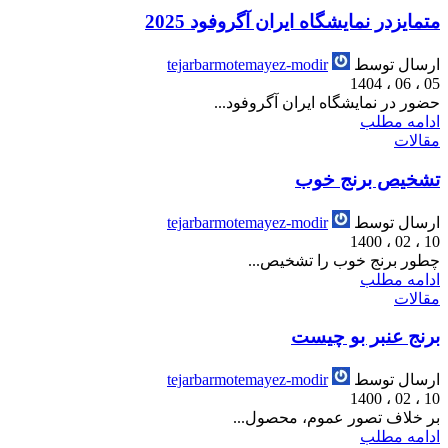
متمایزدر نمایشگاه ایران آگروفود 2025
ارسال توسط
tejarbarmotemayez-modir
05 ، 06 ، 1404
حضور در نمایشگاه ایران آگروفود...
ادامه مطلب
مقالات
تشخیص برنج خوب
ارسال توسط
tejarbarmotemayez-modir
10 ، 02 ، 1400
چطور برنج خوب را تشخیص...
ادامه مطلب
مقالات
برنج عنبر بو چیست
ارسال توسط
tejarbarmotemayez-modir
10 ، 02 ، 1400
بر خلاف تصور عموم، محصول...
ادامه مطلب