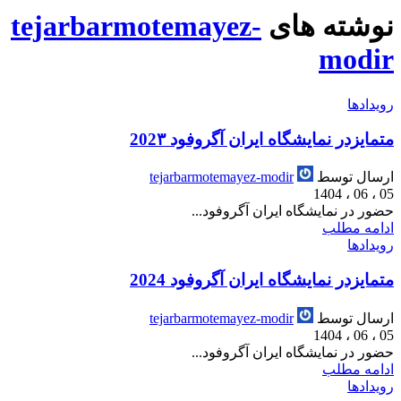
نوشته های
tejarbarmotemayez-
modir
رویدادها
متمایزدر نمایشگاه ایران آگروفود 202۳
ارسال توسط
tejarbarmotemayez-modir
05 ، 06 ، 1404
حضور در نمایشگاه ایران آگروفود...
ادامه مطلب
رویدادها
متمایزدر نمایشگاه ایران آگروفود 2024
ارسال توسط
tejarbarmotemayez-modir
05 ، 06 ، 1404
حضور در نمایشگاه ایران آگروفود...
ادامه مطلب
رویدادها