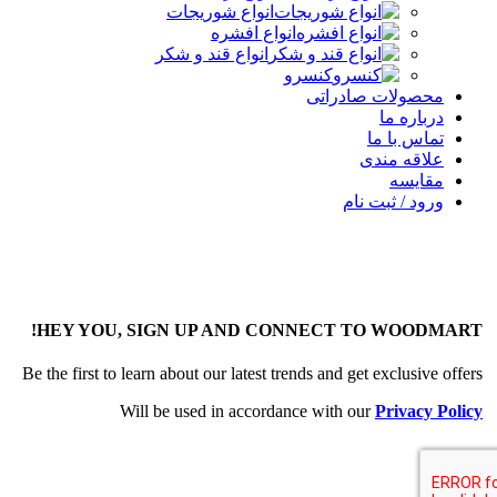
انواع شوریجات
انواع افشره
انواع قند و شکر
کنسرو
محصولات صادراتی
درباره ما
تماس با ما
علاقه مندی
مقایسه
ورود / ثبت نام
HEY YOU, SIGN UP AND CONNECT TO WOODMART!
Be the first to learn about our latest trends and get exclusive offers
Will be used in accordance with our
Privacy Policy